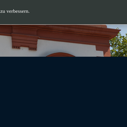
zu verbessern.