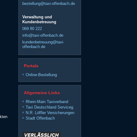
bestellung@taxi-offenbach.de
Verwaltung und
Kundenbetreuung
069 80 222
info@taxi-offenbach.de
kundenbetreuung@taxi-
offenbach.de
Portale
Online-Bestellung
Allgemeine Links
Rhein-Main Taxiverband
Taxi Deutschland Serviceg.
N.R. Löffler Versicherungen
nkten
Stadt Offenbach