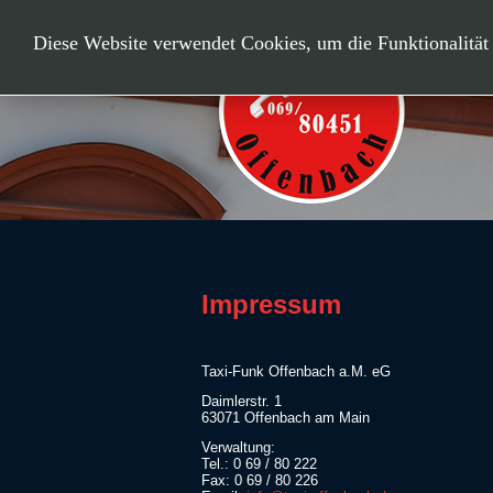
Diese Website verwendet Cookies, um die Funktionalität 
Impressum
Taxi-Funk Offenbach a.M. eG
Daimlerstr. 1
63071 Offenbach am Main
Verwaltung:
Tel.: 0 69 / 80 222
Fax: 0 69 / 80 226