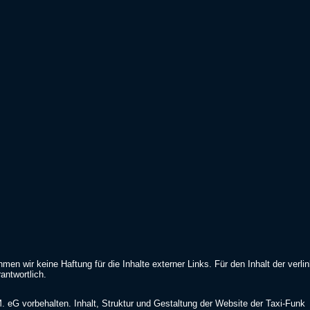
ehmen wir keine Haftung für die Inhalte externer Links. Für den Inhalt der verli
rantwortlich.
. eG vorbehalten. Inhalt, Struktur und Gestaltung der Website der Taxi-Funk